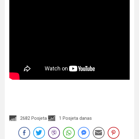
2682 Posjeta
1 Posjeta danas