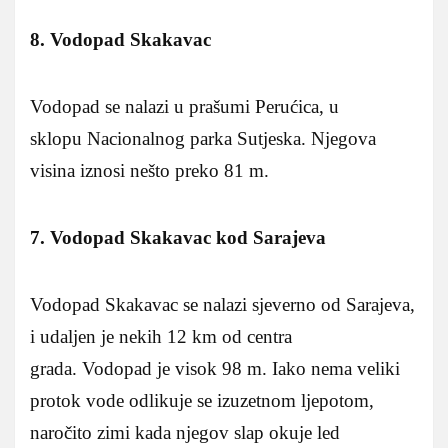
8. Vodopad Skakavac
Vodopad se nalazi u prašumi Perućica, u
sklopu Nacionalnog parka Sutjeska. Njegova
visina iznosi nešto preko 81 m.
7. Vodopad Skakavac kod Sarajeva
Vodopad Skakavac se nalazi sjeverno od Sarajeva,
i udaljen je nekih 12 km od centra
grada. Vodopad je visok 98 m. Iako nema veliki
protok vode odlikuje se izuzetnom ljepotom,
naročito zimi kada njegov slap okuje led