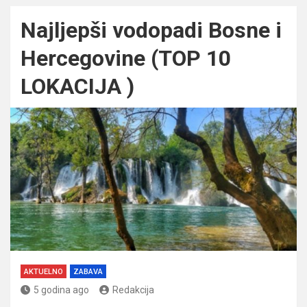
Najljepši vodopadi Bosne i
Hercegovine (TOP 10
LOKACIJA )
AKTUELNO
ZABAVA
5 godina ago
Redakcija