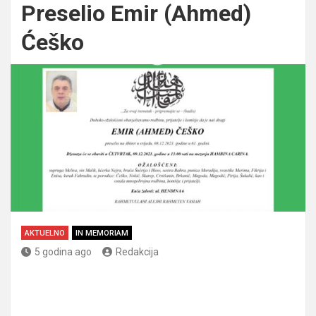
Preselio Emir (Ahmed)
Ćeško
AKTUELNO
IN MEMORIAM
5 godina ago
Redakcija