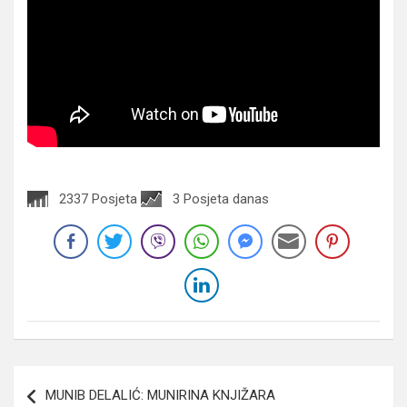
2337 Posjeta
3 Posjeta danas
Navigacija
MUNIB DELALIĆ: MUNIRINA KNJIŽARA