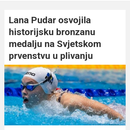
Lana Pudar osvojila
historijsku bronzanu
medalju na Svjetskom
prvenstvu u plivanju