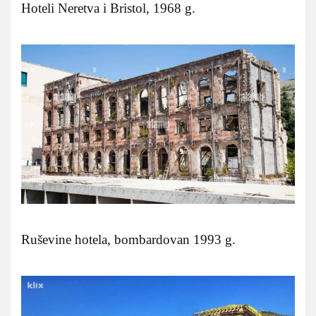
Hoteli Neretva i Bristol, 1968 g.
Ruševine hotela, bombardovan 1993 g.