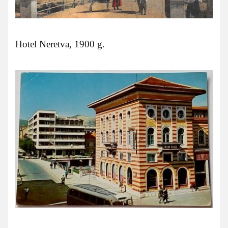
Hotel Neretva, 1900 g.