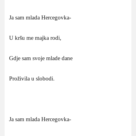
Ja sam mlada Hercegovka-
U kršu me majka rodi,
Gdje sam svoje mlade dane
Proživila u slobodi.
Ja sam mlada Hercegovka-