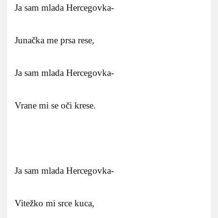
Ja sam mlada Hercegovka-
Junačka me prsa rese,
Ja sam mlada Hercegovka-
Vrane mi se oči krese.
Ja sam mlada Hercegovka-
Vitežko mi srce kuca,