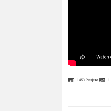
1453 Posjeta
1