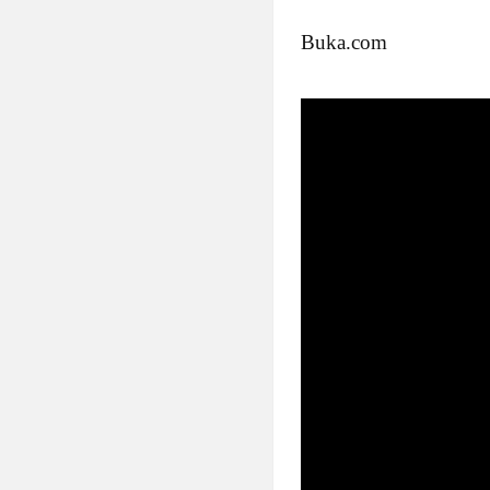
Buka.com