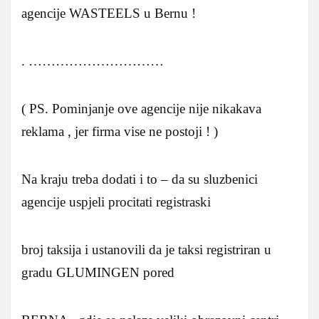
agencije WASTEELS u Bernu !
. …………………………
( PS. Pominjanje ove agencije nije nikakava
reklama , jer firma vise ne postoji ! )
Na kraju treba dodati i to – da su sluzbenici
agencije uspjeli procitati registraski
broj taksija i ustanovili da je taksi registriran u
gradu GLUMINGEN pored