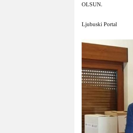
OLSUN.
Ljubuski Portal