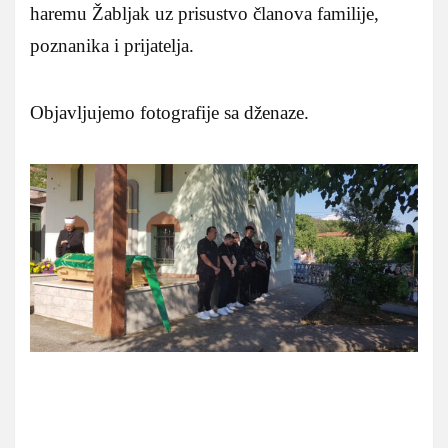
haremu Žabljak uz prisustvo članova familije,
poznanika i prijatelja.
Objavljujemo fotografije sa dženaze.