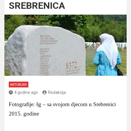
SREBRENICA
AKTUELNO
4 godine ago
Redakcija
Fotografije: šg – sa svojom djecom u Srebrenici
2015. godine