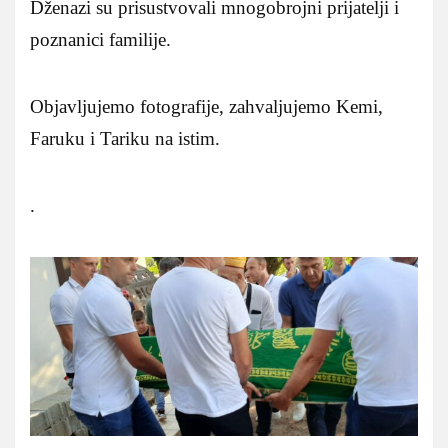
Dženazi su prisustvovali mnogobrojni prijatelji i
poznanici familije.
Objavljujemo fotografije, zahvaljujemo Kemi,
Faruku i Tariku na istim.
.