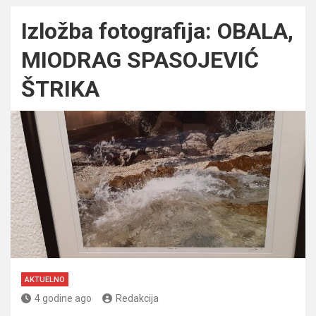
Izložba fotografija: OBALA,
MIODRAG SPASOJEVIĆ
ŠTRIKA
AKTUELNO
4 godine ago
Redakcija