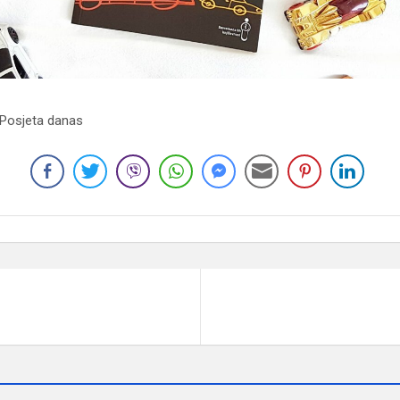
 Posjeta danas