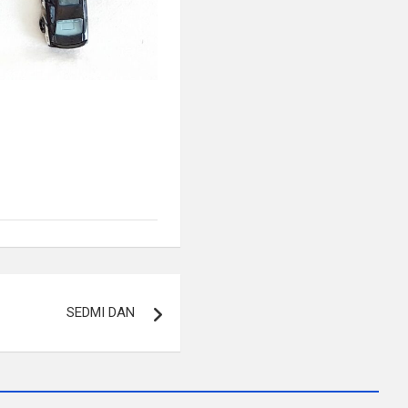
SEDMI DAN