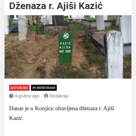
Dženaza r. Ajiši Kazić
AKTUELNO
IN MEMORIAM
4 godine ago
Redakcija
Danas je u Konjicu obavljena dženaza r. Ajiši
Kazić.