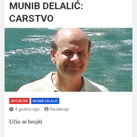
MUNIB DELALIĆ:
CARSTVO
AKTUELNO
MUNIB DELALIĆ
4 godine ago
Redakcija
Učio se brojiti