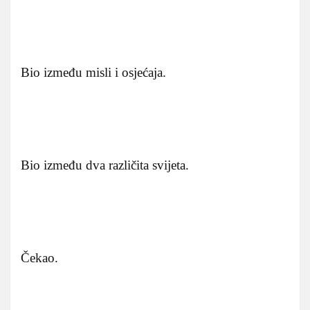
Bio između misli i osjećaja.
Bio između dva različita svijeta.
Čekao.