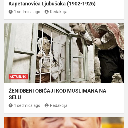
Kapetanovića Ljubušaka (1902-1926)
1 sedmica ago
Redakcija
AKTUELNO
ŽENIDBENI OBIČAJI KOD MUSLIMANA NA
SELU
1 sedmica ago
Redakcija