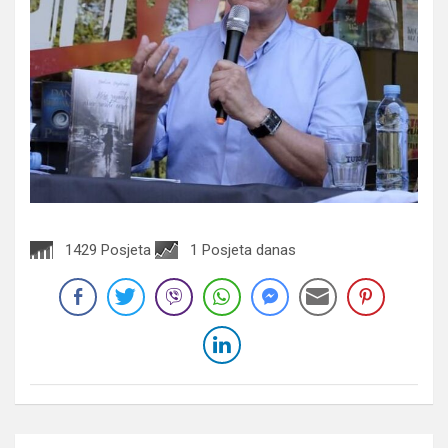
1429 Posjeta
1 Posjeta danas