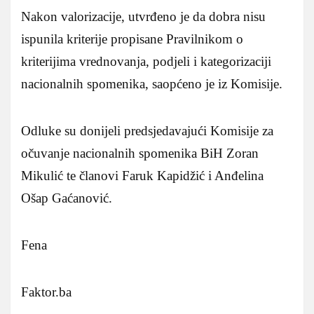
Nakon valorizacije, utvrđeno je da dobra nisu
ispunila kriterije propisane Pravilnikom o
kriterijima vrednovanja, podjeli i kategorizaciji
nacionalnih spomenika, saopćeno je iz Komisije.
Odluke su donijeli predsjedavajući Komisije za
očuvanje nacionalnih spomenika BiH Zoran
Mikulić te članovi Faruk Kapidžić i Anđelina
Ošap Gaćanović.
Fena
Faktor.ba