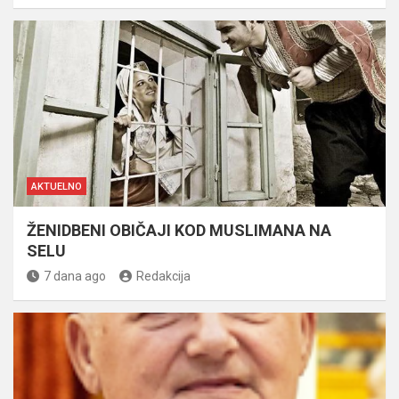
AKTUELNO
ŽENIDBENI OBIČAJI KOD MUSLIMANA NA
SELU
7 dana ago
Redakcija