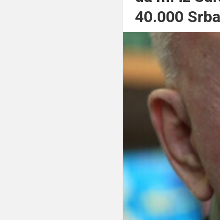
40.000 Srba