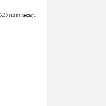
5.30 sati na mezarju