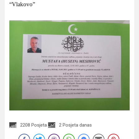
“Vlakovo”
2208 Posjeta
2 Posjeta danas