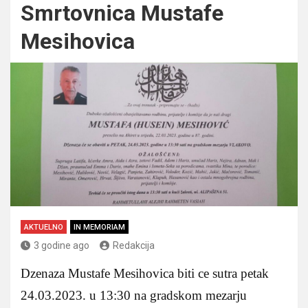
Smrtovnica Mustafe
Mesihovica
AKTUELNO
IN MEMORIAM
3 godine ago
Redakcija
Dzenaza Mustafe Mesihovica biti ce sutra petak
24.03.2023. u 13:30 na gradskom mezarju