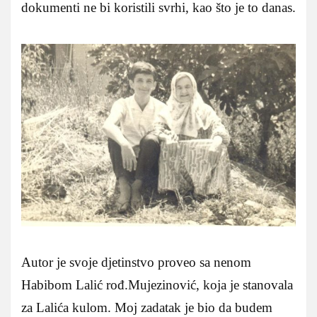
dokumenti ne bi koristili svrhi, kao što je to danas.
Autor je svoje djetinstvo proveo sa nenom
Habibom Lalić rođ.Mujezinović, koja je stanovala
za Lalića kulom. Moj zadatak je bio da budem