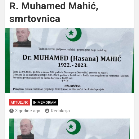
R. Muhamed Mahić,
smrtovnica
AKTUELNO
IN MEMORIAM
3 godine ago
Redakcija