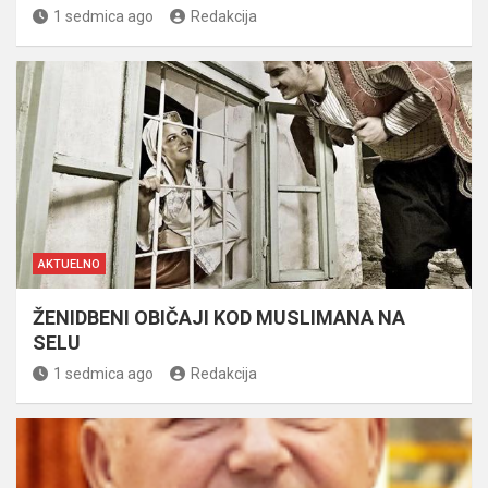
1 sedmica ago
Redakcija
AKTUELNO
ŽENIDBENI OBIČAJI KOD MUSLIMANA NA
SELU
1 sedmica ago
Redakcija