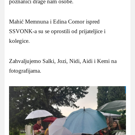
poznanici drage nam osobe.
Mahić Memnuna i Edina Comor ispred
SSVONK-a su se oprostili od prijateljice i
kolegice.
Zahvaljujemo Salki, Jozi, Nidi, Aidi i Kemi na
fotografijama.