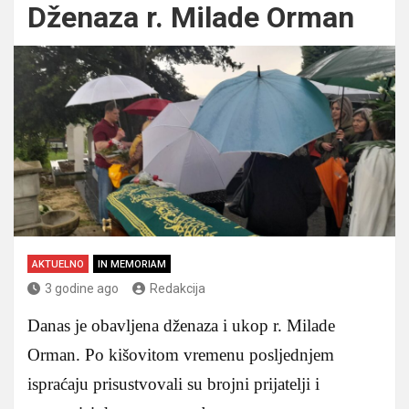
Dženaza r. Milade Orman
AKTUELNO
IN MEMORIAM
3 godine ago
Redakcija
Danas je obavljena dženaza i ukop r. Milade
Orman. Po kišovitom vremenu posljednjem
ispraćaju prisustvovali su brojni prijatelji i