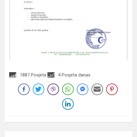
1887 Posjeta
4 Posjeta danas
Navigacija