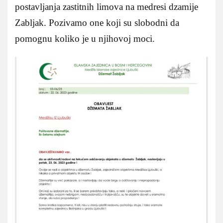
postavljanja zastitnih limova na medresi dzamije
Zabljak. Pozivamo one koji su slobodni da
pomognu koliko je u njihovoj moci.