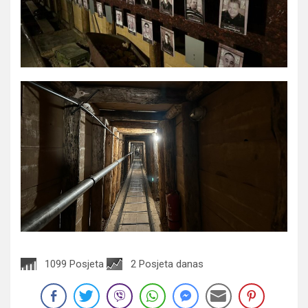
1099 Posjeta
2 Posjeta danas