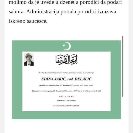
molimo da je uvede u dzenet a porodici da podari
sabura. Administracija portala porodici izrazava
iskreno saucesce.