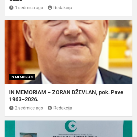
1 sedmica ago
Redakcija
IN MEMORIAM
IN MEMORIAM – ZORAN DŽEVLAN, pok. Pave
1963–2026.
2 sedmice ago
Redakcija