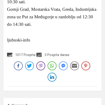
10:30 sati.
Gornji Grad, Mostarska Vrata, Greda, Industrijska
zona uz Put za Međugorje u razdoblju od 12:30
do 14:30 sati.
ljubuski-info
1017 Posjeta
3 Posjeta danas
Navigacija