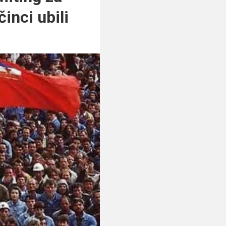
inci ubili