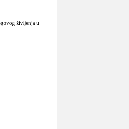
egovog življenja u