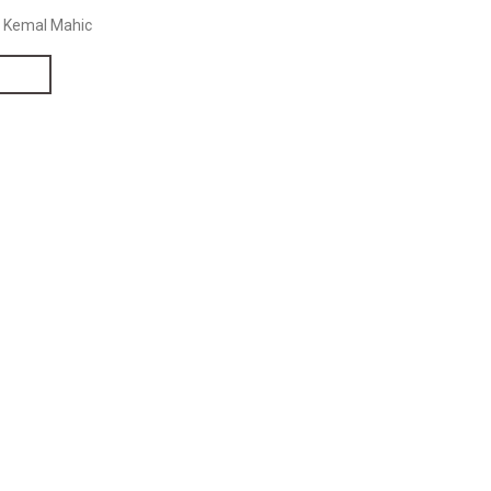
. Kemal Mahic