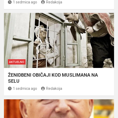
1 sedmica ago
Redakcija
AKTUELNO
ŽENIDBENI OBIČAJI KOD MUSLIMANA NA
SELU
1 sedmica ago
Redakcija