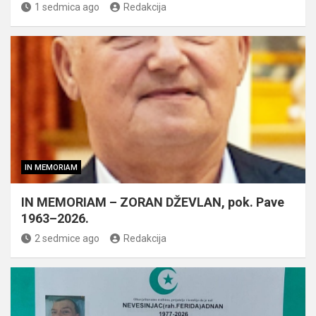
1 sedmica ago
Redakcija
IN MEMORIAM
IN MEMORIAM – ZORAN DŽEVLAN, pok. Pave
1963–2026.
2 sedmice ago
Redakcija