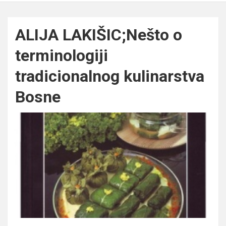
ALIJA LAKIŠIC;Nešto o
terminologiji
tradicionalnog kulinarstva
Bosne