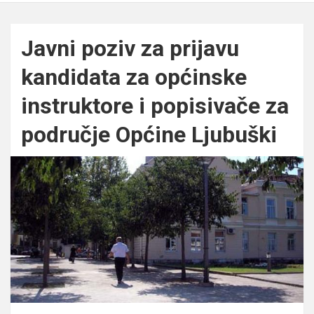
Javni poziv za prijavu
kandidata za općinske
instruktore i popisivače za
područje Općine Ljubuški