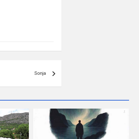
Sonja