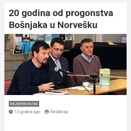
20 godina od progonstva
Bošnjaka u Norvešku
KNJIŽEVNI KUTAK
13 godina ago
Redakcija