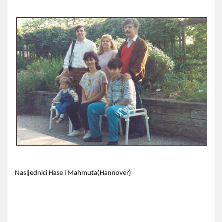
Nasljednici Hase i Mahmuta(Hannover)