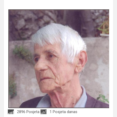
2896 Posjeta
1 Posjeta danas