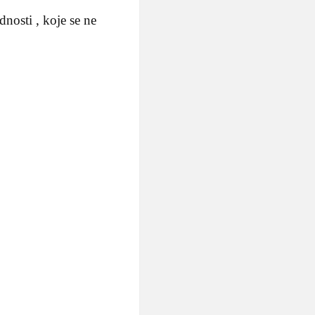
nosti , koje se ne