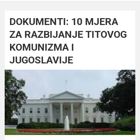
DOKUMENTI: 10 MJERA
ZA RAZBIJANJE TITOVOG
KOMUNIZMA I
JUGOSLAVIJE