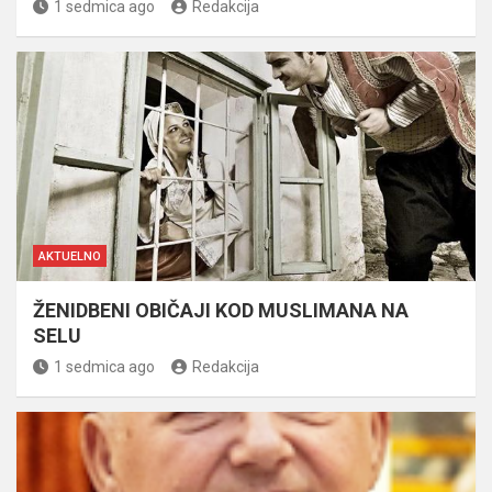
1 sedmica ago
Redakcija
AKTUELNO
ŽENIDBENI OBIČAJI KOD MUSLIMANA NA
SELU
1 sedmica ago
Redakcija