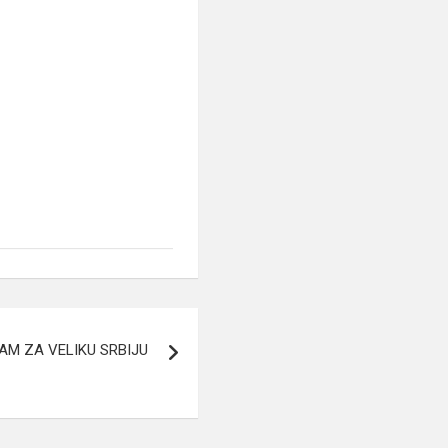
AM ZA VELIKU SRBIJU