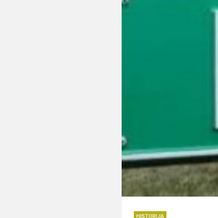
HISTORIJA