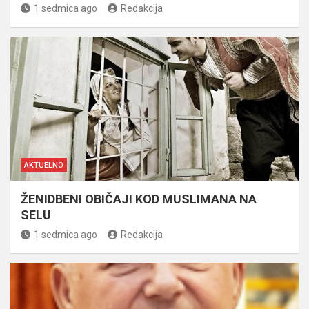
1 sedmica ago
Redakcija
AKTUELNO
ŽENIDBENI OBIČAJI KOD MUSLIMANA NA
SELU
1 sedmica ago
Redakcija