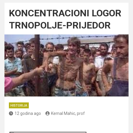
KONCENTRACIONI LOGOR
TRNOPOLJE-PRIJEDOR
HISTORIJA
12 godina ago
Kemal Mahic, prof