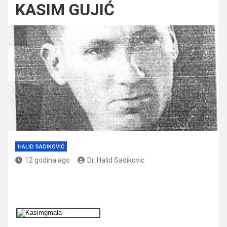
KASIM GUJIĆ
HALID SADIKOVIĆ
12 godina ago
Dr. Halid Sadikovic