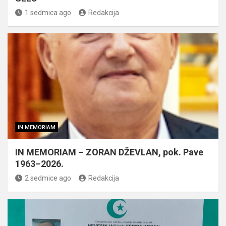
1 sedmica ago
Redakcija
IN MEMORIAM
IN MEMORIAM – ZORAN DŽEVLAN, pok. Pave
1963–2026.
2 sedmice ago
Redakcija