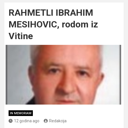
RAHMETLI IBRAHIM
MESIHOVIC, rodom iz
Vitine
IN MEMORIAM
12 godina ago
Redakcija