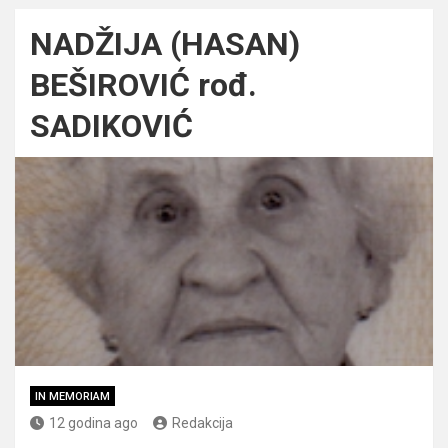
NADŽIJA (HASAN)
BEŠIROVIĆ rođ.
SADIKOVIĆ
IN MEMORIAM
12 godina ago
Redakcija