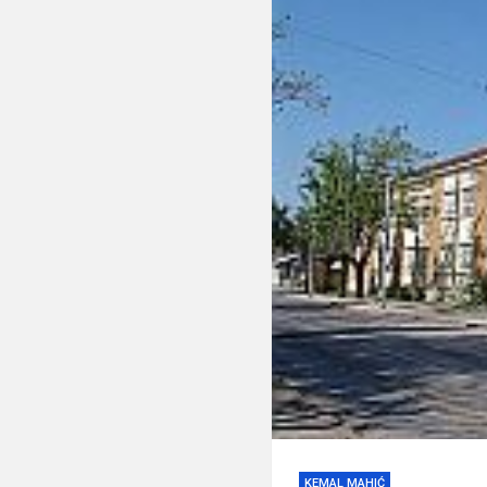
KEMAL MAHIĆ