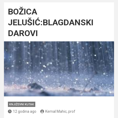
BOŽICA
JELUŠIĆ:BLAGDANSKI
DAROVI
KNJIŽEVNI KUTAK
12 godina ago
Kemal Mahic, prof