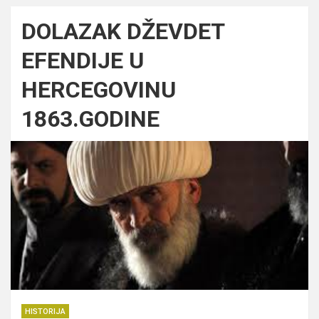
DOLAZAK DŽEVDET
EFENDIJE U
HERCEGOVINU
1863.GODINE
HISTORIJA