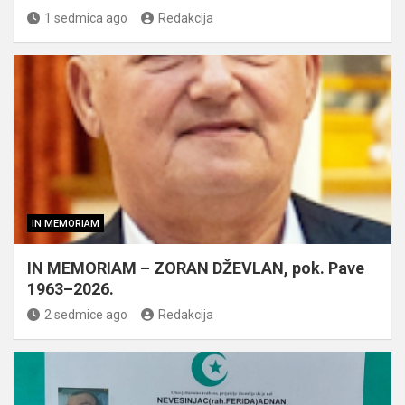
1 sedmica ago
Redakcija
IN MEMORIAM
IN MEMORIAM – ZORAN DŽEVLAN, pok. Pave
1963–2026.
2 sedmice ago
Redakcija