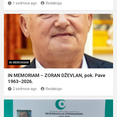
1 sedmica ago
Redakcija
IN MEMORIAM
IN MEMORIAM – ZORAN DŽEVLAN, pok. Pave
1963–2026.
2 sedmice ago
Redakcija