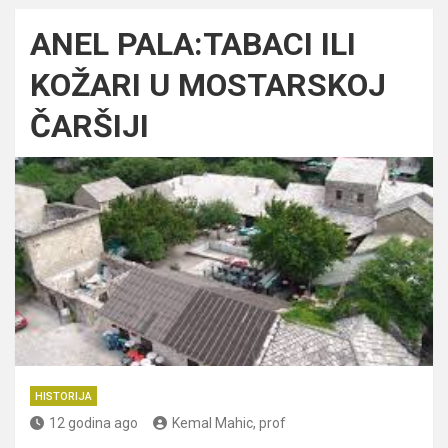
ANEL PALA:TABACI ILI
KOŽARI U MOSTARSKOJ
ČARŠIJI
HISTORIJA
12 godina ago
Kemal Mahic, prof