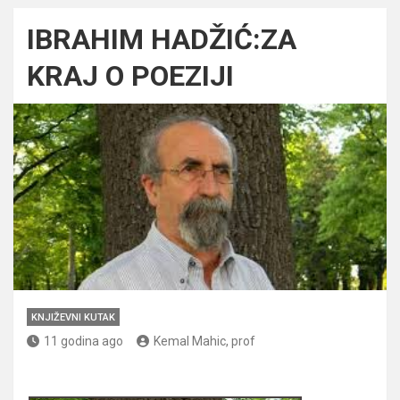
IBRAHIM HADŽIĆ:ZA
KRAJ O POEZIJI
KNJIŽEVNI KUTAK
11 godina ago
Kemal Mahic, prof